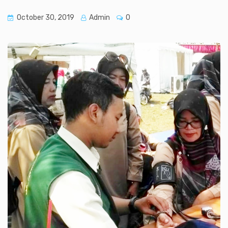
October 30, 2019
Admin
0