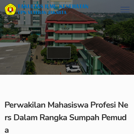
Perwakilan Mahasiswa Profesi Ne
rs Dalam Rangka Sumpah Pemud
a