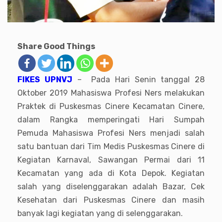
Share Good Things
FIKES UPNVJ
– Pada Hari Senin tanggal 28
Oktober 2019 Mahasiswa Profesi Ners melakukan
Praktek di Puskesmas Cinere Kecamatan Cinere,
dalam Rangka memperingati Hari Sumpah
Pemuda Mahasiswa Profesi Ners menjadi salah
satu bantuan dari Tim Medis Puskesmas Cinere di
Kegiatan Karnaval, Sawangan Permai dari 11
Kecamatan yang ada di Kota Depok. Kegiatan
salah yang diselenggarakan adalah Bazar, Cek
Kesehatan dari Puskesmas Cinere dan masih
banyak lagi kegiatan yang di selenggarakan.