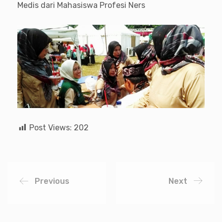
Medis dari Mahasiswa Profesi Ners
Post Views:
202
Previous
Next