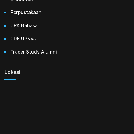
Perpustakaan
UPA Bahasa
CDE UPNVJ
Tracer Study Alumni
Lokasi