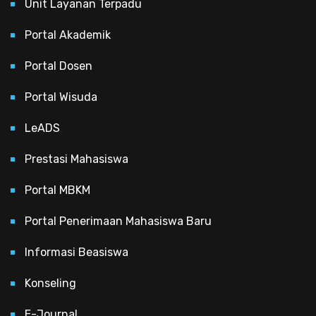
Unit Layanan Terpadu
Portal Akademik
Portal Dosen
Portal Wisuda
LeADS
Prestasi Mahasiswa
Portal MBKM
Portal Penerimaan Mahasiswa Baru
Informasi Beasiswa
Konseling
E-Journal