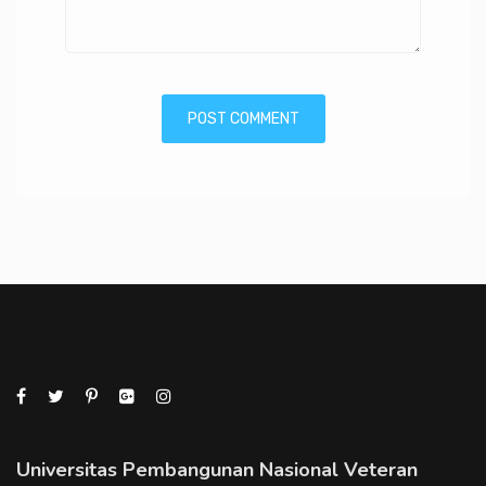
Universitas Pembangunan Nasional Veteran