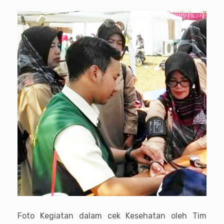
Foto Kegiatan dalam cek Kesehatan oleh Tim