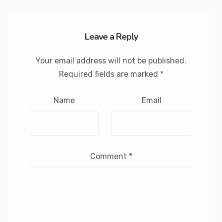
Leave a Reply
Your email address will not be published.
Required fields are marked
*
Name
Email
Comment
*