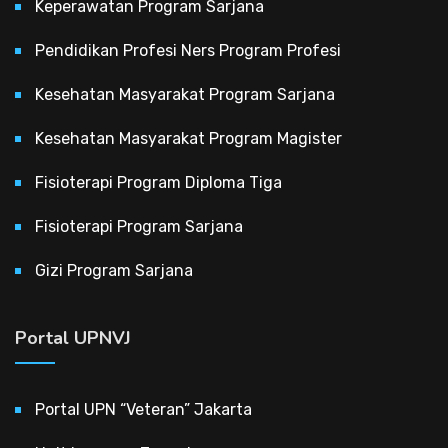
Keperawatan Program Sarjana
Pendidikan Profesi Ners Program Profesi
Kesehatan Masyarakat Program Sarjana
Kesehatan Masyarakat Program Magister
Fisioterapi Program Diploma Tiga
Fisioterapi Program Sarjana
Gizi Program Sarjana
Portal UPNVJ
Portal UPN “Veteran” Jakarta