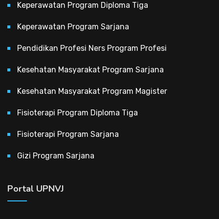
Keperawatan Program Diploma Tiga
Keperawatan Program Sarjana
Pendidikan Profesi Ners Program Profesi
Kesehatan Masyarakat Program Sarjana
Kesehatan Masyarakat Program Magister
Fisioterapi Program Diploma Tiga
Fisioterapi Program Sarjana
Gizi Program Sarjana
Portal UPNVJ