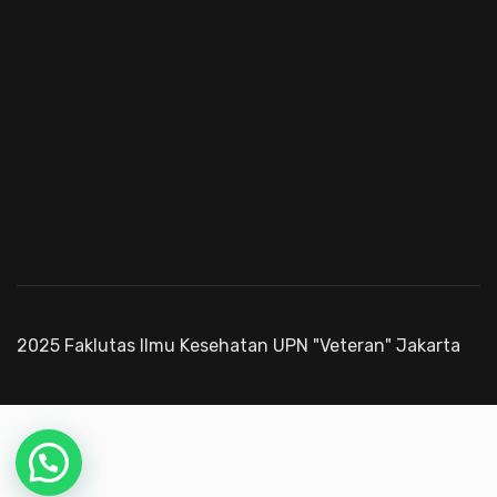
2025 Faklutas Ilmu Kesehatan UPN "Veteran" Jakarta