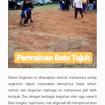
Dalam Kegiatan ini diharapkan seluruh mahasiswa setiap
angkatan dapat merasakan nikmatnya hidup sehat,
namun dari kegiatan olahraga ini mahasiswa jadi lebih
kompak. Dan dengan berbagai kegiatan olah raga seperti
Bulu tangkis, tujuh batu, voli, doge ball dll, mempersatukan