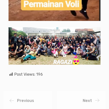
Post Views:
196
Previous
Next