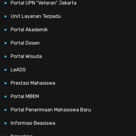
Portal UPN “Veteran” Jakarta
Unit Layanan Terpadu
Portal Akademik
Portal Dosen
Portal Wisuda
LeADS
Prestasi Mahasiswa
Portal MBKM
Portal Penerimaan Mahasiswa Baru
Informasi Beasiswa