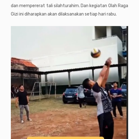
dan mempererat tali silahturahim. Dan kegiatan Olah Raga
Gizi ini diharapkan akan dilaksanakan setiap hari rabu.