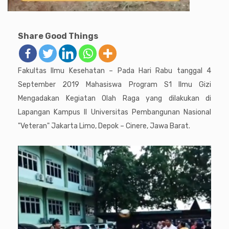
Share Good Things
Fakultas Ilmu Kesehatan – Pada Hari Rabu tanggal 4
September 2019 Mahasiswa Program S1 Ilmu Gizi
Mengadakan Kegiatan Olah Raga yang dilakukan di
Lapangan Kampus II Universitas Pembangunan Nasional
"Veteran" Jakarta Limo, Depok – Cinere, Jawa Barat.