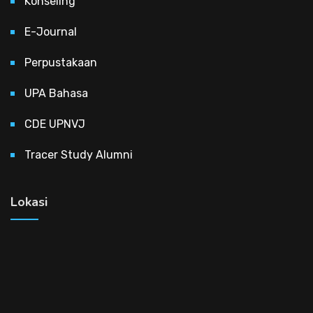
Konseling
E-Journal
Perpustakaan
UPA Bahasa
CDE UPNVJ
Tracer Study Alumni
Lokasi