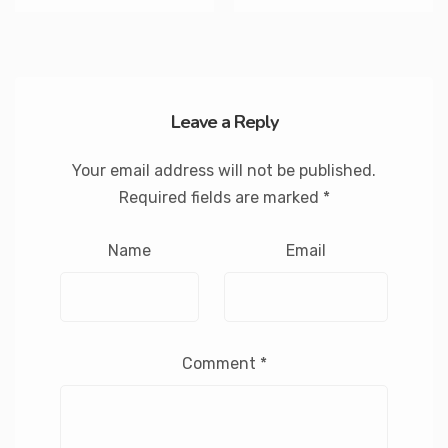
Leave a Reply
Your email address will not be published.
Required fields are marked
*
Name
Email
Comment
*