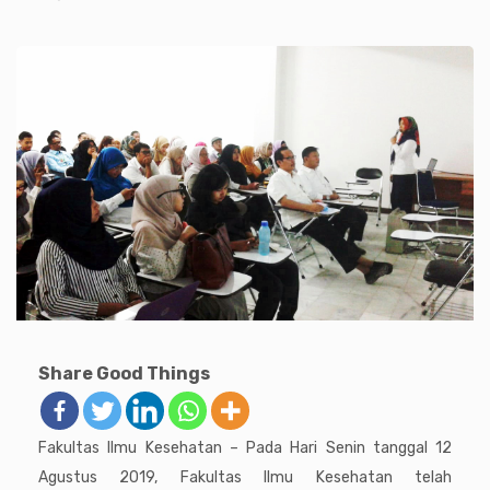
Share Good Things
Fakultas Ilmu Kesehatan – Pada Hari Senin tanggal 12
Agustus 2019, Fakultas Ilmu Kesehatan telah