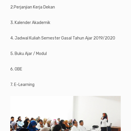
2.Perjanjian Kerja Dekan
3. Kalender Akademik
4. Jadwal Kuliah Semester Gasal Tahun Ajar 2019/2020
5. Buku Ajar / Modul
6. OBE
7. E-Learning