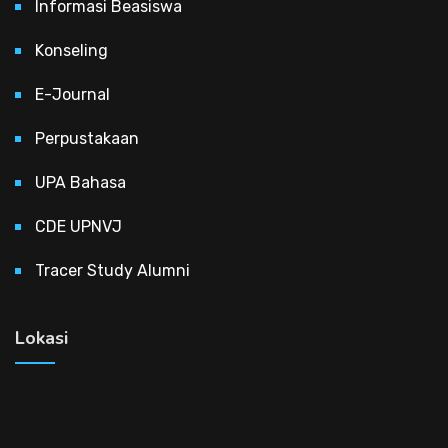
Informasi Beasiswa
Konseling
E-Journal
Perpustakaan
UPA Bahasa
CDE UPNVJ
Tracer Study Alumni
Lokasi