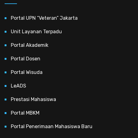
Portal UPN “Veteran” Jakarta
Unit Layanan Terpadu
Portal Akademik
Portal Dosen
Portal Wisuda
LeADS
Prestasi Mahasiswa
Portal MBKM
Portal Penerimaan Mahasiswa Baru