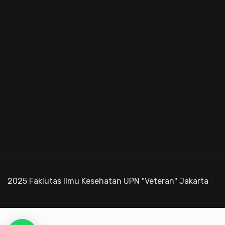
2025 Faklutas Ilmu Kesehatan UPN "Veteran" Jakarta