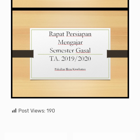
Post Views:
190