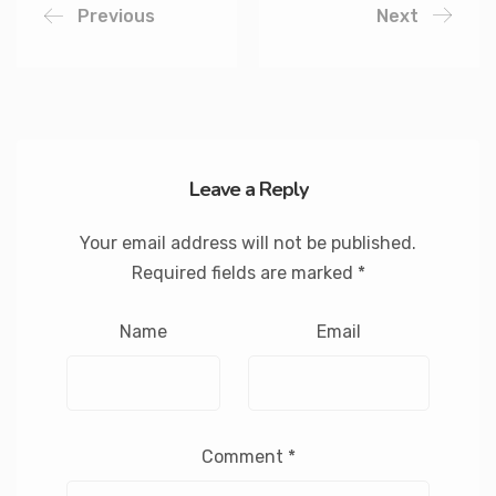
Previous
Next
Leave a Reply
Your email address will not be published.
Required fields are marked
*
Name
Email
Comment
*