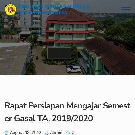
Rapat Persiapan Mengajar Semest
er Gasal TA. 2019/2020
August 12, 2019
Admin
0