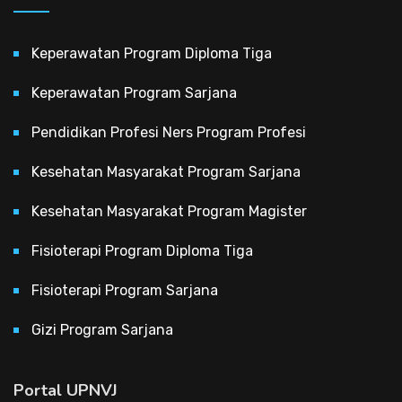
Keperawatan Program Diploma Tiga
Keperawatan Program Sarjana
Pendidikan Profesi Ners Program Profesi
Kesehatan Masyarakat Program Sarjana
Kesehatan Masyarakat Program Magister
Fisioterapi Program Diploma Tiga
Fisioterapi Program Sarjana
Gizi Program Sarjana
Portal UPNVJ