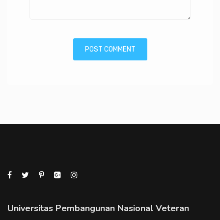
Universitas Pembangunan Nasional Veteran