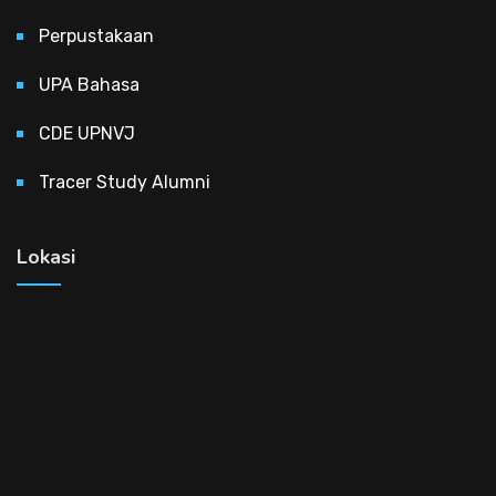
Perpustakaan
UPA Bahasa
CDE UPNVJ
Tracer Study Alumni
Lokasi