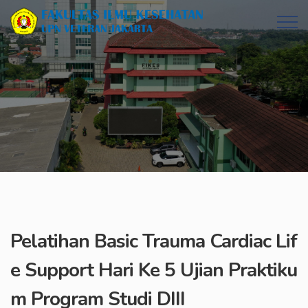
Pelatihan Basic Trauma Cardiac Lif
e Support Hari Ke 5 Ujian Praktiku
m Program Studi DIII