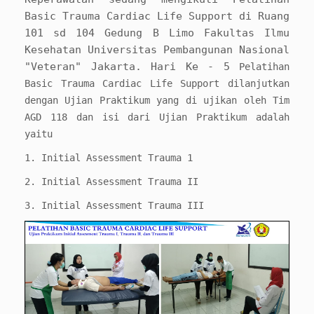
Basic Trauma Cardiac Life Support di Ruang
101 sd 104 Gedung B Limo Fakultas Ilmu
Kesehatan Universitas Pembangunan Nasional
"Veteran" Jakarta. Hari Ke - 5
Pelatihan
Basic Trauma Cardiac Life Support dilanjutkan
dengan Ujian Praktikum yang di ujikan oleh Tim
AGD 118 dan isi dari Ujian Praktikum adalah
yaitu
1. Initial Assessment Trauma 1
2.
Initial Assessment Trauma II
3. Initial Assessment Trauma III