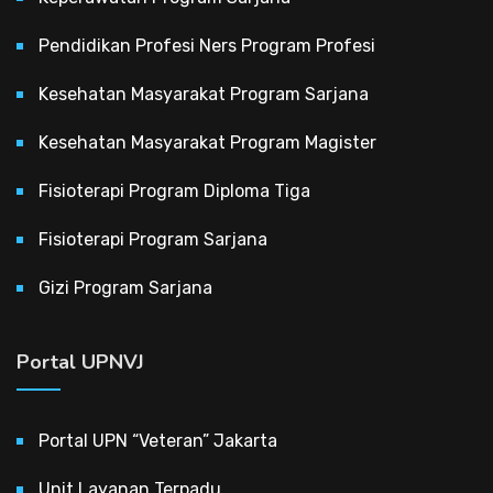
Pendidikan Profesi Ners Program Profesi
Kesehatan Masyarakat Program Sarjana
Kesehatan Masyarakat Program Magister
Fisioterapi Program Diploma Tiga
Fisioterapi Program Sarjana
Gizi Program Sarjana
Portal UPNVJ
Portal UPN “Veteran” Jakarta
Unit Layanan Terpadu