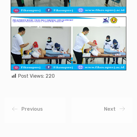
Post Views:
220
Previous
Next