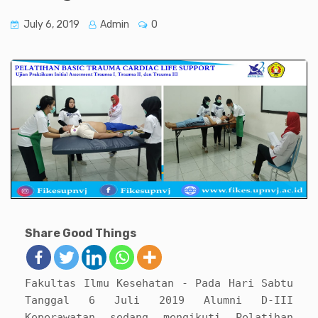
July 6, 2019
Admin
0
Share Good Things
Fakultas Ilmu Kesehatan - Pada Hari Sabtu
Tanggal 6 Juli 2019 Alumni D-III
Keperawatan sedang mengikuti Pelatihan