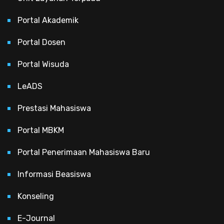
Portal Akademik
Portal Dosen
Portal Wisuda
LeADS
Prestasi Mahasiswa
Portal MBKM
Portal Penerimaan Mahasiswa Baru
Informasi Beasiswa
Konseling
E-Journal