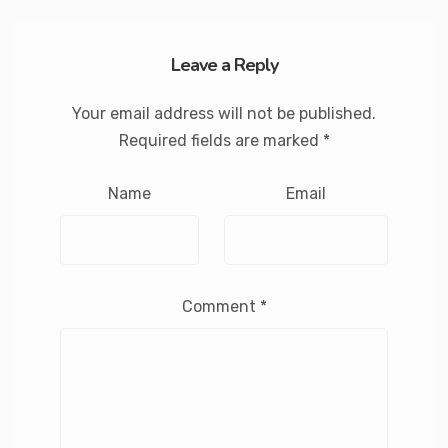
Leave a Reply
Your email address will not be published.
Required fields are marked
*
Name
Email
Comment
*