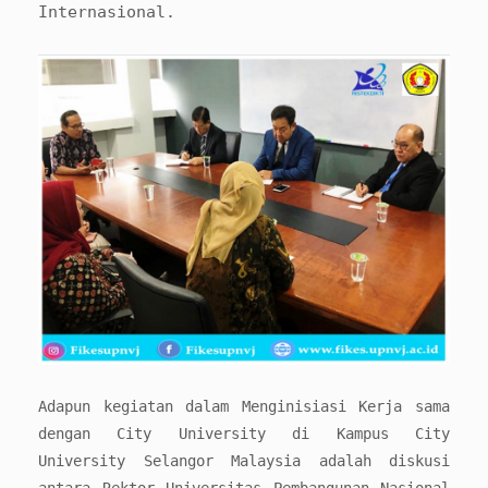
Internasional.
Adapun kegiatan dalam Menginisiasi Kerja sama
dengan
City University di Kampus City
University Selangor Malaysia adalah diskusi
antara Rektor Universitas Pembangunan Nasional