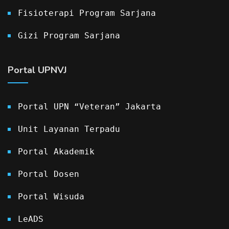
Fisioterapi Program Sarjana
Gizi Program Sarjana
Portal UPNVJ
Portal UPN “Veteran” Jakarta
Unit Layanan Terpadu
Portal Akademik
Portal Dosen
Portal Wisuda
LeADS