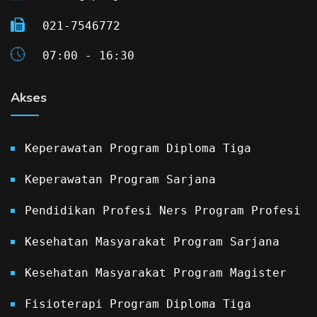
021-7546772
07:00 - 16:30
Akses
Keperawatan Program Diploma Tiga
Keperawatan Program Sarjana
Pendidikan Profesi Ners Program Profesi
Kesehatan Masyarakat Program Sarjana
Kesehatan Masyarakat Program Magister
Fisioterapi Program Diploma Tiga