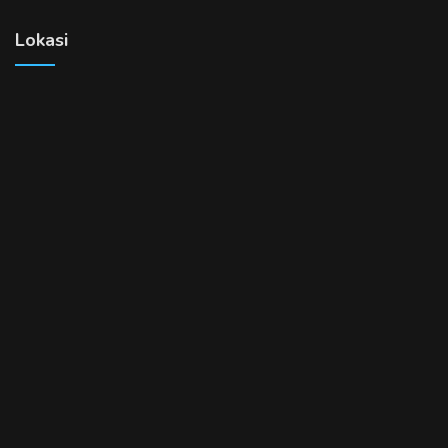
Lokasi