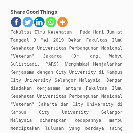
Share Good Things
Fakultas Ilmu Kesehatan - Pada Hari Jum'at
Tanggal 3 Mei 2019 Dekan Fakultas Ilmu
Kesehatan Universitas Pembangunan Nasional
"Veteran" Jakarta (Dr. drg. Wahyu
Sulistiadi, MARS)
Menginisiasi
Menjalankan
Kerjasama dengan City University di Kampus
City University Selangor Malaysia. Dengan
diadakan kerjasama antara Fakultas Ilmu
Kesehatan Universitas Pembangunan Nasional
"Veteran" Jakarta dan
City University di
Kampus City University Selangor
Malaysia
diharapkan kedepannya mampu
menciptakan lulusan yang berdaya saing