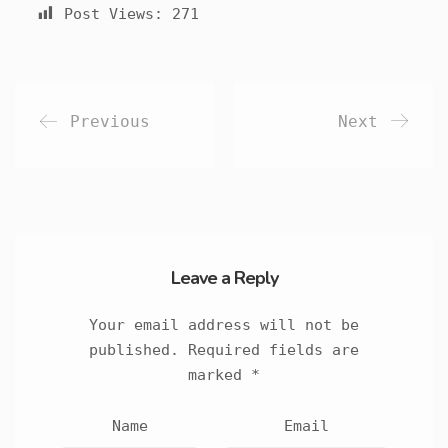
Post Views:
271
Previous
Next
Leave a Reply
Your email address will not be
published.
Required fields are
marked
*
Name
Email