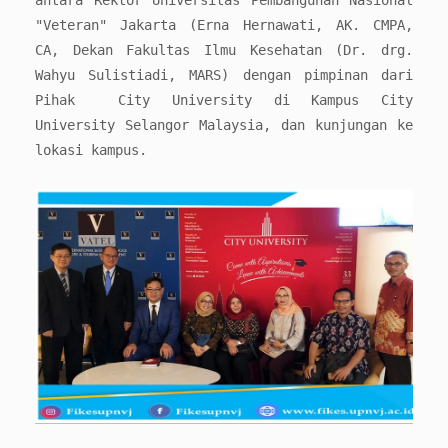
"Veteran" Jakarta (Erna Hernawati, AK. CMPA,
CA, Dekan Fakultas Ilmu Kesehatan (Dr. drg.
Wahyu Sulistiadi, MARS) dengan pimpinan dari
Pihak City University di Kampus City
University Selangor Malaysia, dan kunjungan ke
lokasi kampus.