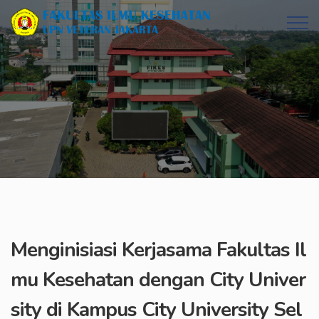
Menginisiasi Kerjasama Fakultas Il
mu Kesehatan dengan City Univer
sity di Kampus City University Sel