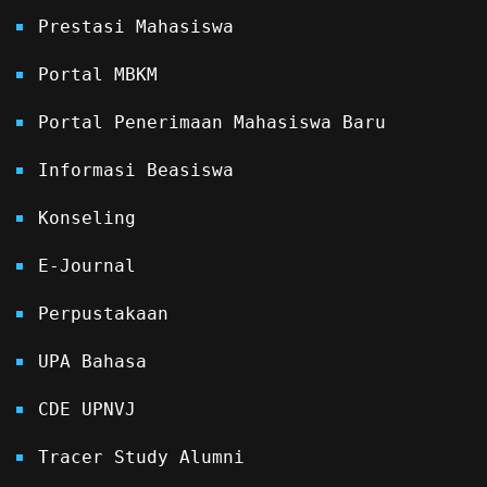
Prestasi Mahasiswa
Portal MBKM
Portal Penerimaan Mahasiswa Baru
Informasi Beasiswa
Konseling
E-Journal
Perpustakaan
UPA Bahasa
CDE UPNVJ
Tracer Study Alumni