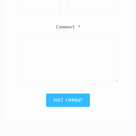
Comment
*