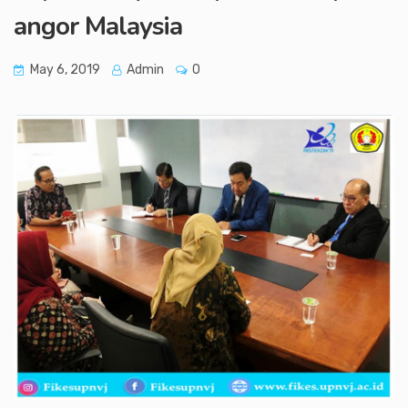
angor Malaysia
May 6, 2019
Admin
0