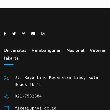
Universitas Pembangunan Nasional Veteran
Jakarta
Jl. Raya Limo Kecamatan Limo, Kota
Depok 16515
021-7532884
fikes@upnvj.ac.id