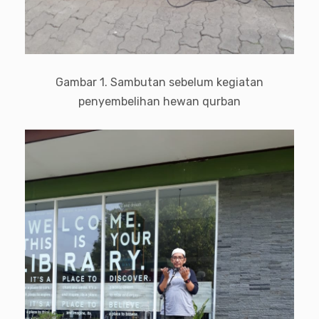
Gambar 1. Sambutan sebelum kegiatan
penyembelihan hewan qurban