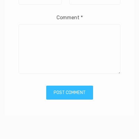
Comment
*