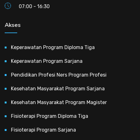
07:00 - 16:30
Akses
Keperawatan Program Diploma Tiga
Keperawatan Program Sarjana
Pendidikan Profesi Ners Program Profesi
Kesehatan Masyarakat Program Sarjana
Kesehatan Masyarakat Program Magister
Fisioterapi Program Diploma Tiga
Fisioterapi Program Sarjana