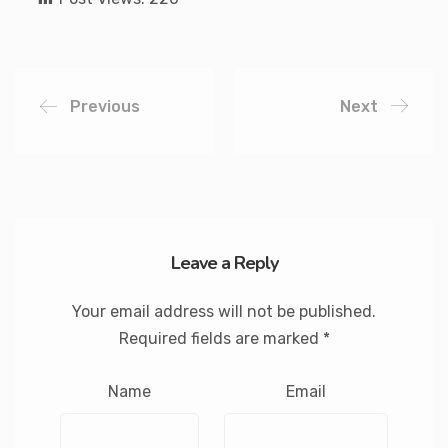
Previous
Next
Leave a Reply
Your email address will not be published.
Required fields are marked
*
Name
Email