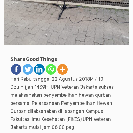
Share Good Things
Hari Rabu tanggal 22 Agustus 2018M / 10
Dzulhijjah 1439H, UPN Veteran Jakarta sukses
melaksanakan penyembelihan hewan qurban
bersama. Pelaksanaan Penyembelihan Hewan
Qurban dilaksanakan di lapangan Kampus
Fakultas Ilmu Kesehatan (FIKES) UPN Veteran
Jakarta mulai jam 08.00 pagi.