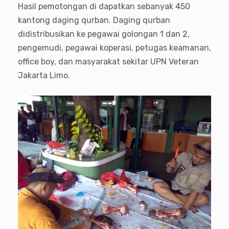
Hasil pemotongan di dapatkan sebanyak 450
kantong daging qurban. Daging qurban
didistribusikan ke pegawai golongan 1 dan 2,
pengemudi, pegawai koperasi, petugas keamanan,
office boy, dan masyarakat sekitar UPN Veteran
Jakarta Limo.