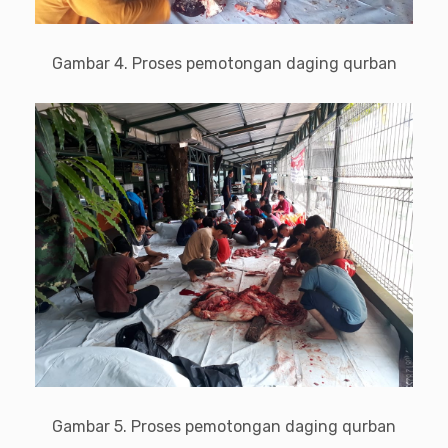
Gambar 4. Proses pemotongan daging qurban
Gambar 5. Proses pemotongan daging qurban