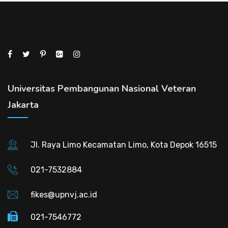
Universitas Pembangunan Nasional Veteran
Jakarta
Jl. Raya Limo Kecamatan Limo, Kota Depok 16515
021-7532884
fikes@upnvj.ac.id
021-7546772