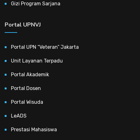
Gizi Program Sarjana
Portal UPNVJ
Portal UPN “Veteran” Jakarta
Unit Layanan Terpadu
Portal Akademik
Portal Dosen
Portal Wisuda
LeADS
Prestasi Mahasiswa