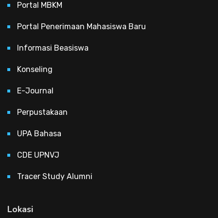
Portal MBKM
Portal Penerimaan Mahasiswa Baru
Informasi Beasiswa
Konseling
E-Journal
Perpustakaan
UPA Bahasa
CDE UPNVJ
Tracer Study Alumni
Lokasi