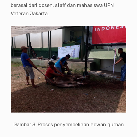
berasal dari dosen, staff dan mahasiswa UPN
Veteran Jakarta.
Gambar 3. Proses penyembelihan hewan qurban