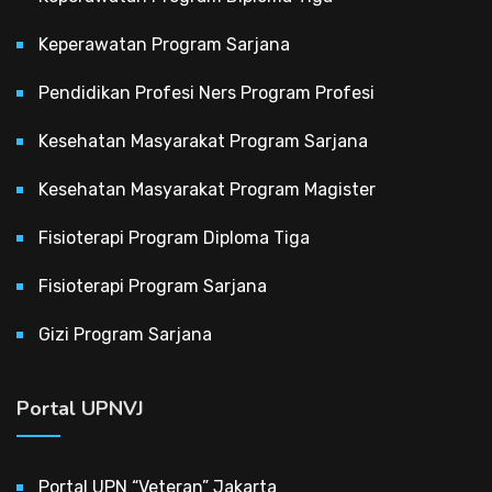
Keperawatan Program Sarjana
Pendidikan Profesi Ners Program Profesi
Kesehatan Masyarakat Program Sarjana
Kesehatan Masyarakat Program Magister
Fisioterapi Program Diploma Tiga
Fisioterapi Program Sarjana
Gizi Program Sarjana
Portal UPNVJ
Portal UPN “Veteran” Jakarta