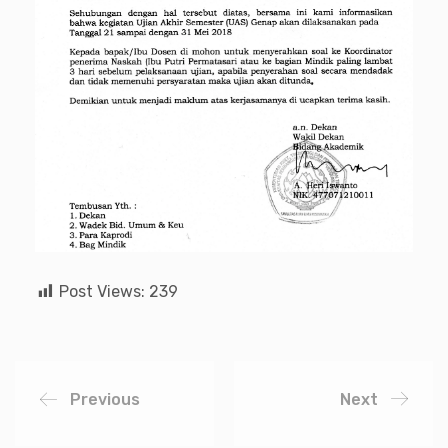
Post Views:
239
Previous
Next