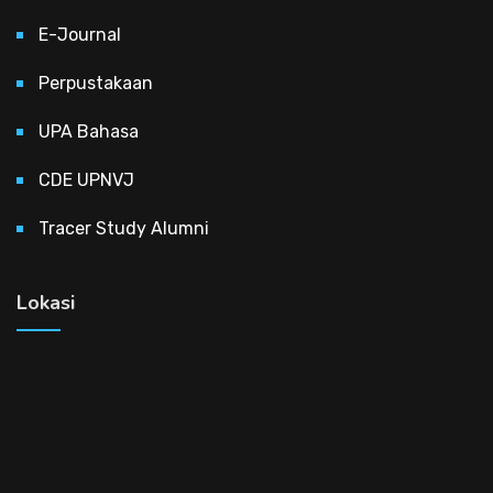
E-Journal
Perpustakaan
UPA Bahasa
CDE UPNVJ
Tracer Study Alumni
Lokasi