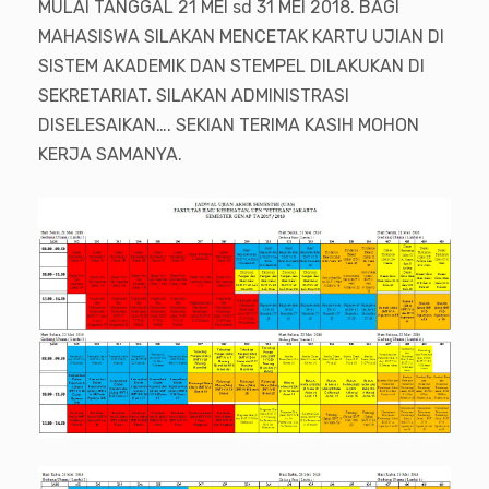
MULAI TANGGAL 21 MEI sd 31 MEI 2018. BAGI
MAHASISWA SILAKAN MENCETAK KARTU UJIAN DI
SISTEM AKADEMIK DAN STEMPEL DILAKUKAN DI
SEKRETARIAT. SILAKAN ADMINISTRASI
DISELESAIKAN…. SEKIAN TERIMA KASIH MOHON
KERJA SAMANYA.