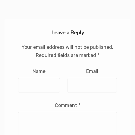
Leave a Reply
Your email address will not be published.
Required fields are marked
*
Name
Email
Comment
*