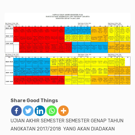
Share Good Things
UJIAN AKHIR SEMESTER SEMESTER GENAP TAHUN
ANGKATAN 2017/2018 YANG AKAN DIADAKAN