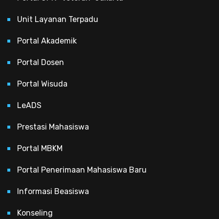
Unit Layanan Terpadu
Portal Akademik
Portal Dosen
Portal Wisuda
LeADS
Prestasi Mahasiswa
Portal MBKM
Portal Penerimaan Mahasiswa Baru
Informasi Beasiswa
Konseling