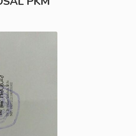
OSAL PKM