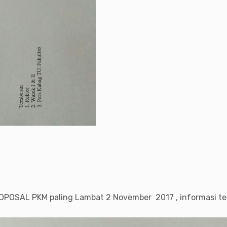
OSAL PKM paling Lambat 2 November 2017 , informasi te