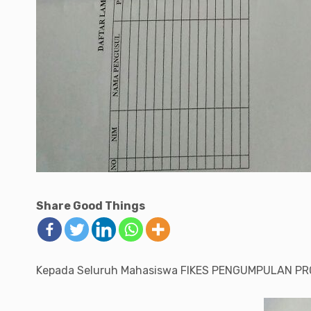
Share Good Things
Kepada Seluruh Mahasiswa FIKES PENGUMPULAN PROP