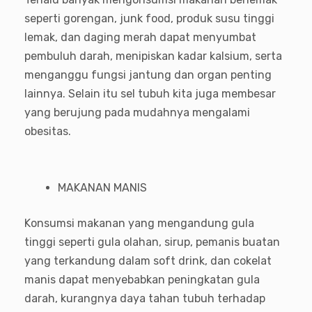
seperti gorengan, junk food, produk susu tinggi
lemak, dan daging merah dapat menyumbat
pembuluh darah, menipiskan kadar kalsium, serta
menganggu fungsi jantung dan organ penting
lainnya. Selain itu sel tubuh kita juga membesar
yang berujung pada mudahnya mengalami
obesitas.
MAKANAN MANIS
Konsumsi makanan yang mengandung gula
tinggi seperti gula olahan, sirup, pemanis buatan
yang terkandung dalam soft drink, dan cokelat
manis dapat menyebabkan peningkatan gula
darah, kurangnya daya tahan tubuh terhadap