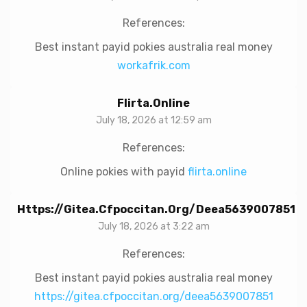
References:
Best instant payid pokies australia real money
workafrik.com
Flirta.online
July 18, 2026 at 12:59 am
References:
Online pokies with payid
flirta.online
Https://gitea.cfpoccitan.org/deea5639007851
July 18, 2026 at 3:22 am
References:
Best instant payid pokies australia real money
https://gitea.cfpoccitan.org/deea5639007851