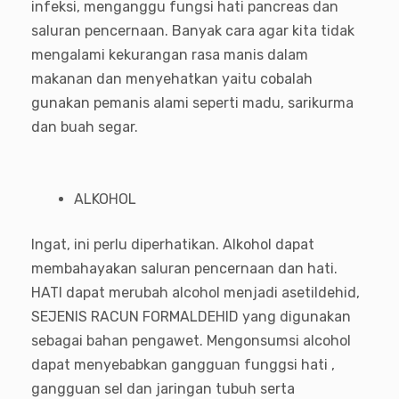
infeksi, menganggu fungsi hati pancreas dan
saluran pencernaan. Banyak cara agar kita tidak
mengalami kekurangan rasa manis dalam
makanan dan menyehatkan yaitu cobalah
gunakan pemanis alami seperti madu, sarikurma
dan buah segar.
ALKOHOL
Ingat, ini perlu diperhatikan. Alkohol dapat
membahayakan saluran pencernaan dan hati.
HATI dapat merubah alcohol menjadi asetildehid,
SEJENIS RACUN FORMALDEHID yang digunakan
sebagai bahan pengawet. Mengonsumsi alcohol
dapat menyebabkan gangguan funggsi hati ,
gangguan sel dan jaringan tubuh serta