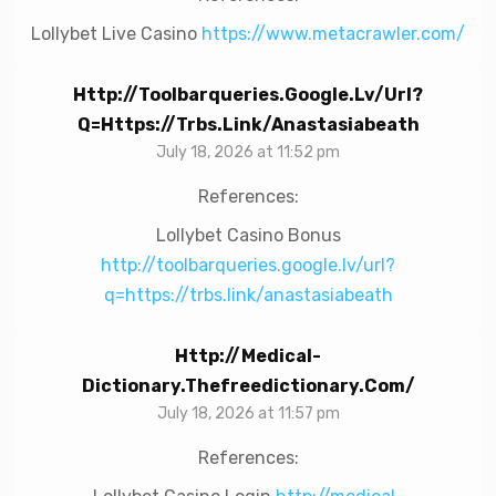
Lollybet Live Casino
https://www.metacrawler.com/
Http://toolbarqueries.google.lv/url?
Q=https://trbs.link/anastasiabeath
July 18, 2026 at 11:52 pm
References:
Lollybet Casino Bonus
http://toolbarqueries.google.lv/url?
q=https://trbs.link/anastasiabeath
Http://medical-
Dictionary.thefreedictionary.com/
July 18, 2026 at 11:57 pm
References: