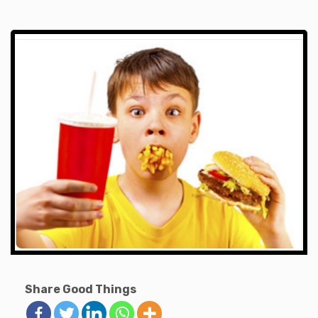
Share Good Things