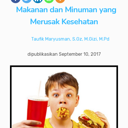
Makanan dan Minuman yang
Merusak Kesehatan
Taufik Maryusman, S.Gz, M.Gizi, M.Pd
dipublikasikan
September 10, 2017