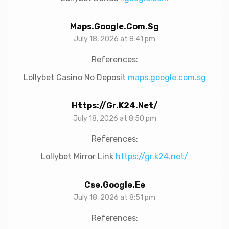
Maps.google.com.sg
July 18, 2026 at 8:41 pm
References:
Lollybet Casino No Deposit
maps.google.com.sg
Https://gr.k24.net/
July 18, 2026 at 8:50 pm
References:
Lollybet Mirror Link
https://gr.k24.net/
Cse.google.ee
July 18, 2026 at 8:51 pm
References: