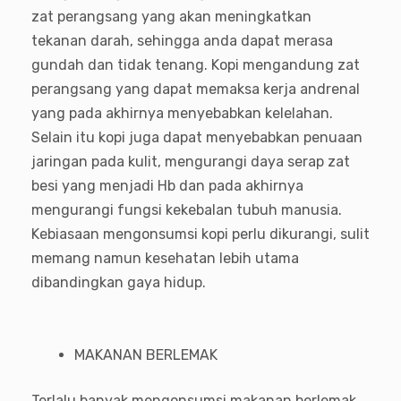
zat perangsang yang akan meningkatkan
tekanan darah, sehingga anda dapat merasa
gundah dan tidak tenang. Kopi mengandung zat
perangsang yang dapat memaksa kerja andrenal
yang pada akhirnya menyebabkan kelelahan.
Selain itu kopi juga dapat menyebabkan penuaan
jaringan pada kulit, mengurangi daya serap zat
besi yang menjadi Hb dan pada akhirnya
mengurangi fungsi kekebalan tubuh manusia.
Kebiasaan mengonsumsi kopi perlu dikurangi, sulit
memang namun kesehatan lebih utama
dibandingkan gaya hidup.
MAKANAN BERLEMAK
Terlalu banyak mengonsumsi makanan berlemak