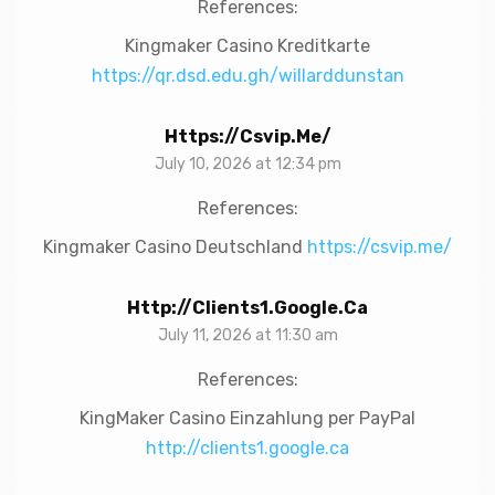
References:
Kingmaker Casino Kreditkarte
https://qr.dsd.edu.gh/willarddunstan
Https://csvip.me/
July 10, 2026 at 12:34 pm
References:
Kingmaker Casino Deutschland
https://csvip.me/
Http://clients1.google.ca
July 11, 2026 at 11:30 am
References:
KingMaker Casino Einzahlung per PayPal
http://clients1.google.ca