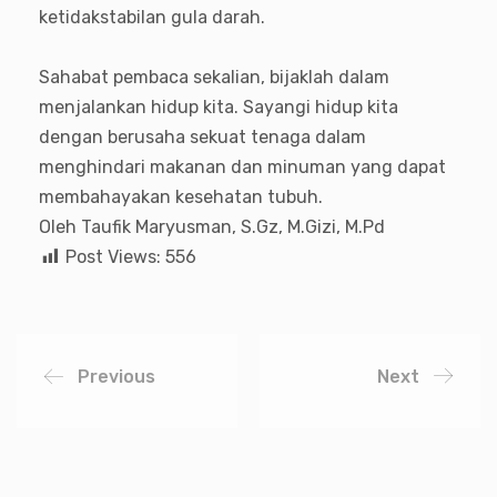
ketidakstabilan gula darah.
Sahabat pembaca sekalian, bijaklah dalam
menjalankan hidup kita. Sayangi hidup kita
dengan berusaha sekuat tenaga dalam
menghindari makanan dan minuman yang dapat
membahayakan kesehatan tubuh.
Oleh Taufik Maryusman, S.Gz, M.Gizi, M.Pd
Post Views:
556
Previous
Next