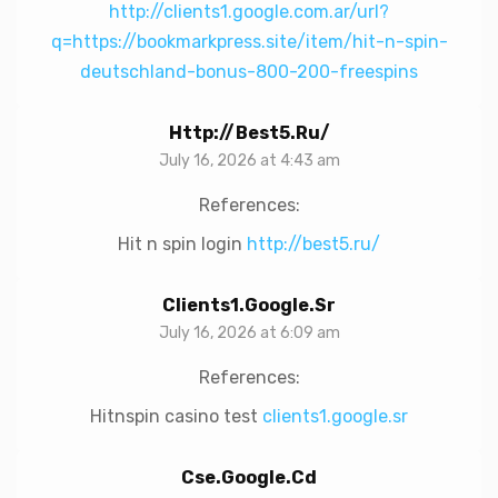
http://clients1.google.com.ar/url?
q=https://bookmarkpress.site/item/hit-n-spin-
deutschland-bonus-800-200-freespins
Http://best5.ru/
July 16, 2026 at 4:43 am
References:
Hit n spin login
http://best5.ru/
Clients1.google.sr
July 16, 2026 at 6:09 am
References:
Hitnspin casino test
clients1.google.sr
Cse.google.cd