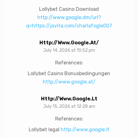
Lollybet Casino Download
http://www.google.dm/url?
q=https://jovita.com/charlafogle007
Http://www.google.at/
July 14, 2026 at 10:52 pm
References:
Lollybet Casino Bonusbedingungen
http://www.google.at/
Http://www.google.lt
July 15, 2026 at 12:28 am
References:
Lollybet legal
http://www.google.lt