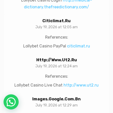
Lollybet Casino Login
http://medical-
dictionary.thefreedictionary.com/
Citiclimat.ru
July 19, 2026 at 12:05 am
References:
Lollybet Casino PayPal
citiclimat.ru
Http://www.ut2.ru
July 19, 2026 at 12:24 am
References:
Lollybet Casino Live Chat
http://www.ut2.ru
Images.google.com.bn
Chat with Us!
July 19, 2026 at 12:29 am