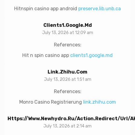
Hitnspin casino app android
preserve.lib.unb.ca
Clients1.google.md
July 13, 2026 at 12:09 am
References:
Hit n spin casino app
clients1.google.md
Link.zhihu.com
July 13, 2026 at 1:51 am
References:
Monro Casino Registrierung
link.zhihu.com
Https://www.newhydro.ru/action.redirect/u
July 13, 2026 at 2:14 am