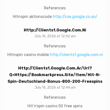
References:
Hitnspin aktionscode
http://cse.google.co.ao/
Http://clients1.google.com.ni
July 16, 2026 at 12:42 am
References:
Hitnspin casino mobile
http://clients1.google.com.ni
Http://clients1.google.com.ar/url?
Q=https://bookmarkpress.site/item/hit-N-
Spin-Deutschland-Bonus-800-200-Freespins
July 16, 2026 at 12:44 am
References:
Hit’n’spin casino 50 free spins