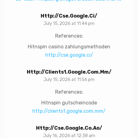
Http://cse.google.ci/
July 15, 2026 at 11:44 pm
References:
Hitnspin casino zahlungsmethoden
http://cse.google.ci/
Http://clients1.google.com.mm/
July 15, 2026 at 11:56 pm
References:
Hitnspin gutscheincode
http://clients1.google.com.mm/
Http://cse.google.co.ao/
July 16, 2026 at 12:38 am