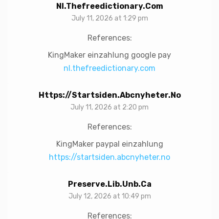
Nl.thefreedictionary.com
July 11, 2026 at 1:29 pm
References:
KingMaker einzahlung google pay
nl.thefreedictionary.com
Https://startsiden.abcnyheter.no
July 11, 2026 at 2:20 pm
References:
KingMaker paypal einzahlung
https://startsiden.abcnyheter.no
Preserve.lib.unb.ca
July 12, 2026 at 10:49 pm
References: