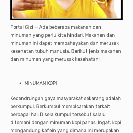
Portal Gizi — Ada beberapa makanan dan
minuman yang perlu kita hindari. Makanan dan
minuman ini dapat membahayakan dan merusak
kesehatan tubuh manusia. Berikut jenis makanan
dan minuman yang merusak kesehatan;
MINUMAN KOPI
Kecendrungan gaya masyarakat sekarang adalah
berkumpul. Berkumpul membicarakan terkait
berbagai hal. Disela kumpul tersebut salalu
ditemani dengan minuman kopi panas. Ingat, kopi
mengandung kafein yang dimana ini merupakan