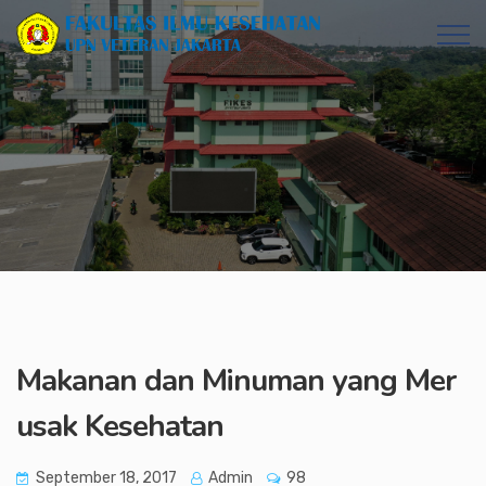
Makanan dan Minuman yang Mer
usak Kesehatan
September 18, 2017
Admin
98