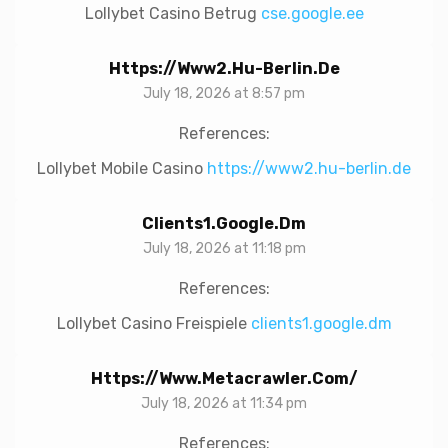
Lollybet Casino Betrug
cse.google.ee
Https://www2.hu-Berlin.de
July 18, 2026 at 8:57 pm
References:
Lollybet Mobile Casino
https://www2.hu-berlin.de
Clients1.google.dm
July 18, 2026 at 11:18 pm
References:
Lollybet Casino Freispiele
clients1.google.dm
Https://www.metacrawler.com/
July 18, 2026 at 11:34 pm
References: