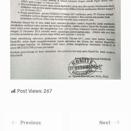
Post Views:
267
Previous
Next