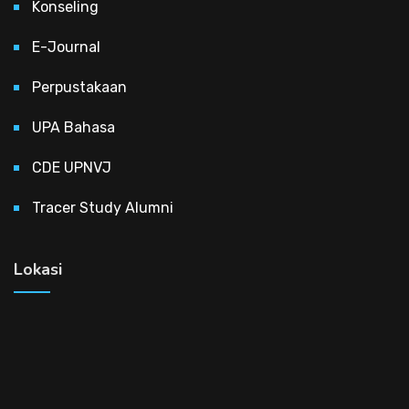
Konseling
E-Journal
Perpustakaan
UPA Bahasa
CDE UPNVJ
Tracer Study Alumni
Lokasi