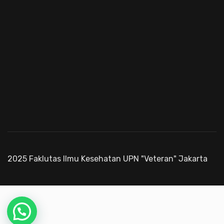
2025 Faklutas Ilmu Kesehatan UPN "Veteran" Jakarta