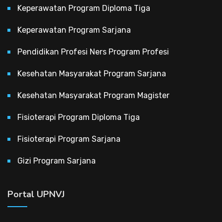
Keperawatan Program Diploma Tiga
Keperawatan Program Sarjana
Pendidikan Profesi Ners Program Profesi
Kesehatan Masyarakat Program Sarjana
Kesehatan Masyarakat Program Magister
Fisioterapi Program Diploma Tiga
Fisioterapi Program Sarjana
Gizi Program Sarjana
Portal UPNVJ