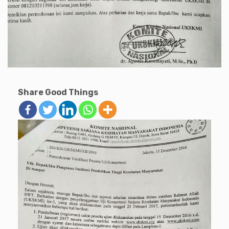
Share Good Things