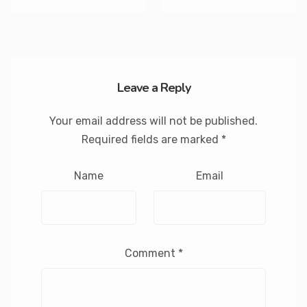
Leave a Reply
Your email address will not be published.
Required fields are marked
*
Name
Email
Comment
*