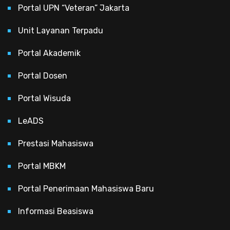
Portal UPN “Veteran” Jakarta
Unit Layanan Terpadu
Portal Akademik
Portal Dosen
Portal Wisuda
LeADS
Prestasi Mahasiswa
Portal MBKM
Portal Penerimaan Mahasiswa Baru
Informasi Beasiswa