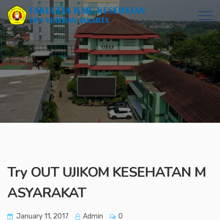
Try OUT UJIKOM KESEHATAN M
ASYARAKAT
January 11, 2017
Admin
0