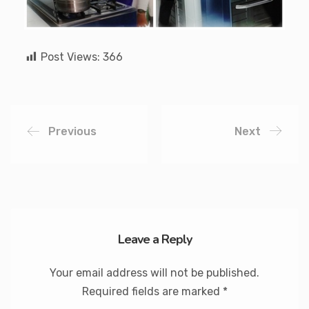
Post Views:
366
Previous
Next
Leave a Reply
Your email address will not be published.
Required fields are marked
*