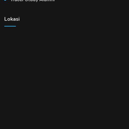
Lokasi