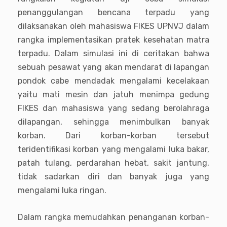
penanggulangan bencana terpadu yang
dilaksanakan oleh mahasiswa FIKES UPNVJ dalam
rangka implementasikan pratek kesehatan matra
terpadu. Dalam simulasi ini di ceritakan bahwa
sebuah pesawat yang akan mendarat di lapangan
pondok cabe mendadak mengalami kecelakaan
yaitu mati mesin dan jatuh menimpa gedung
FIKES dan mahasiswa yang sedang berolahraga
dilapangan, sehingga menimbulkan banyak
korban. Dari korban-korban tersebut
teridentifikasi korban yang mengalami luka bakar,
patah tulang, perdarahan hebat, sakit jantung,
tidak sadarkan diri dan banyak juga yang
mengalami luka ringan.
Dalam rangka memudahkan penanganan korban-