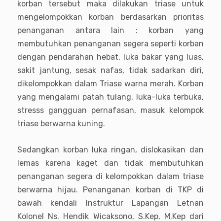
korban tersebut maka dilakukan triase untuk
mengelompokkan korban berdasarkan prioritas
penanganan antara lain : korban yang
membutuhkan penanganan segera seperti korban
dengan pendarahan hebat, luka bakar yang luas,
sakit jantung, sesak nafas, tidak sadarkan diri,
dikelompokkan dalam Triase warna merah. Korban
yang mengalami patah tulang, luka-luka terbuka,
stresss gangguan pernafasan, masuk kelompok
triase berwarna kuning.
Sedangkan korban luka ringan, dislokasikan dan
lemas karena kaget dan tidak membutuhkan
penanganan segera di kelompokkan dalam triase
berwarna hijau. Penanganan korban di TKP di
bawah kendali Instruktur Lapangan Letnan
Kolonel Ns. Hendik Wicaksono, S.Kep, M.Kep dari