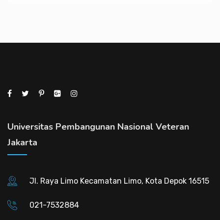
Universitas Pembangunan Nasional Veteran
Jakarta
Jl. Raya Limo Kecamatan Limo, Kota Depok 16515
021-7532884