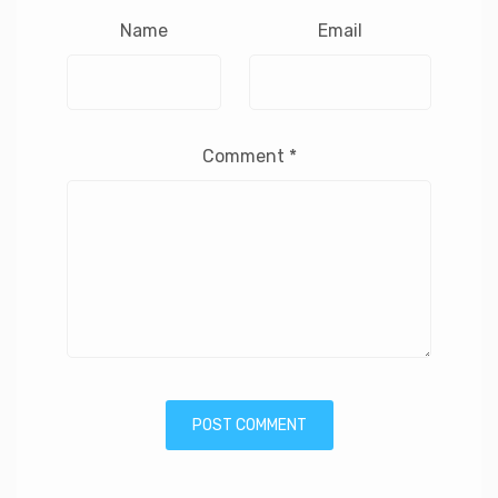
Name
Email
Comment
*