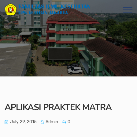
APLIKASI PRAKTEK MATRA
July 29, 2015
Admin
0