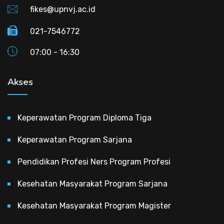
fikes@upnvj.ac.id
021-7546772
07:00 - 16:30
Akses
Keperawatan Program Diploma Tiga
Keperawatan Program Sarjana
Pendidikan Profesi Ners Program Profesi
Kesehatan Masyarakat Program Sarjana
Kesehatan Masyarakat Program Magister