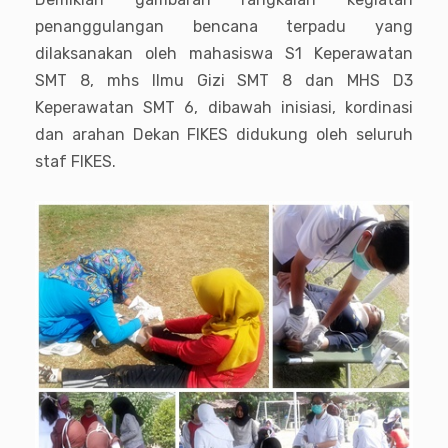
penanggulangan bencana terpadu yang
dilaksanakan oleh mahasiswa S1 Keperawatan
SMT 8, mhs Ilmu Gizi SMT 8 dan MHS D3
Keperawatan SMT 6, dibawah inisiasi, kordinasi
dan arahan Dekan FIKES didukung oleh seluruh
staf FIKES.