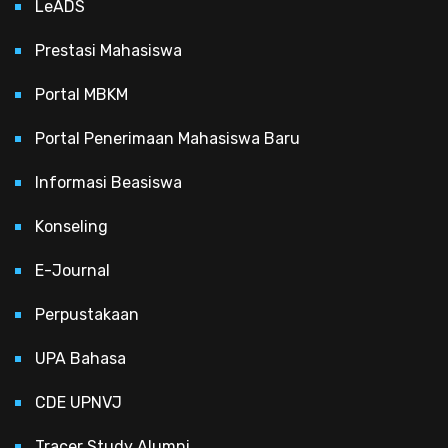
LeADS
Prestasi Mahasiswa
Portal MBKM
Portal Penerimaan Mahasiswa Baru
Informasi Beasiswa
Konseling
E-Journal
Perpustakaan
UPA Bahasa
CDE UPNVJ
Tracer Study Alumni