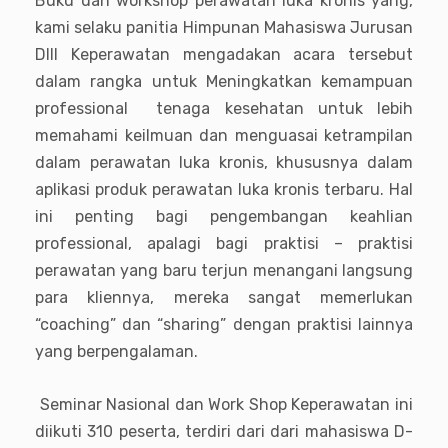
Buku dan workshop perawatan luka kronis yang,
kami selaku panitia Himpunan Mahasiswa Jurusan
DIII Keperawatan mengadakan acara tersebut
dalam rangka untuk Meningkatkan kemampuan
professional tenaga kesehatan untuk lebih
memahami keilmuan dan menguasai ketrampilan
dalam perawatan luka kronis, khususnya dalam
aplikasi produk perawatan luka kronis terbaru. Hal
ini penting bagi pengembangan keahlian
professional, apalagi bagi praktisi – praktisi
perawatan yang baru terjun menangani langsung
para kliennya, mereka sangat memerlukan
“coaching” dan “sharing” dengan praktisi lainnya
yang berpengalaman.
Seminar Nasional dan Work Shop Keperawatan ini
diikuti 310 peserta, terdiri dari dari mahasiswa D-