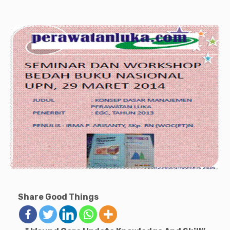
Share Good Things