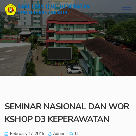
SEMINAR NASIONAL DAN WOR
KSHOP D3 KEPERAWATAN
February 17, 2015
Admin
0