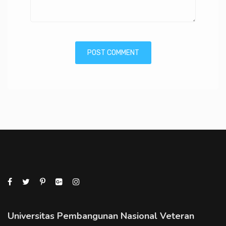
Universitas Pembangunan Nasional Veteran