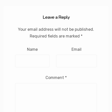
Leave a Reply
Your email address will not be published.
Required fields are marked
*
Name
Email
Comment
*