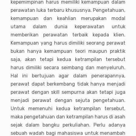
kepemimpinan harus memiliki kemampuan dalam
perawatan luka terbaru khususnya. Pengetahuan,
kemampuan dan keahlian merupakan modal
utama dalam dunia keperawatan untuk
memberikan perawatan terbaik kepada klien.
Kemampuan yang harus dimiliki seorang perawat
bukan hanya kemampuan teori maupun praktik
saja, akan tetapi kedua ketrampilan tersebut
harus dimiliki secara seimbang dan menyeluruh.
Hal ini bertujuan agar dalam penerapannya,
perawat dapat berkembang tidak hanya menjadi
perawat dengan skill sempurna akan tetapi juga
menjadi perawat dengan sejuta pengetahuan.
Untuk memenuhi kedua ketrampilan tersebut,
maka pengetahuan dan ketrampilan harus di asah
sejak dalam bangku perkuliahan. Perlu adanya
sebuah wadah bagi mahasiswa untuk menambah