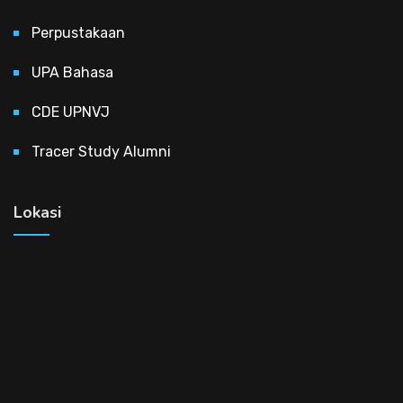
Perpustakaan
UPA Bahasa
CDE UPNVJ
Tracer Study Alumni
Lokasi