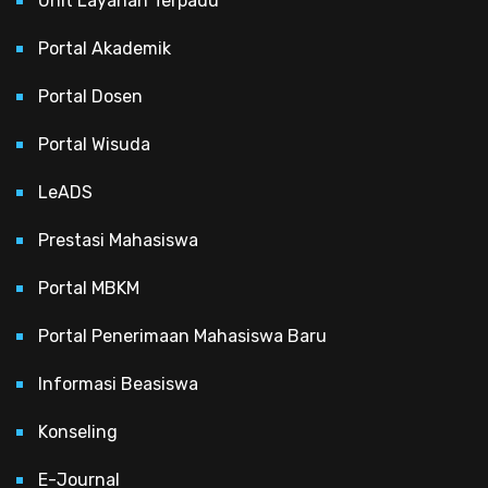
Unit Layanan Terpadu
Portal Akademik
Portal Dosen
Portal Wisuda
LeADS
Prestasi Mahasiswa
Portal MBKM
Portal Penerimaan Mahasiswa Baru
Informasi Beasiswa
Konseling
E-Journal