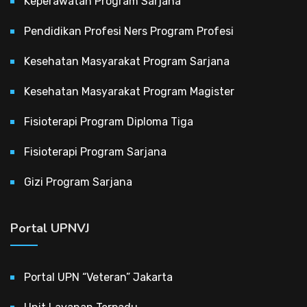
Keperawatan Program Sarjana
Pendidikan Profesi Ners Program Profesi
Kesehatan Masyarakat Program Sarjana
Kesehatan Masyarakat Program Magister
Fisioterapi Program Diploma Tiga
Fisioterapi Program Sarjana
Gizi Program Sarjana
Portal UPNVJ
Portal UPN “Veteran” Jakarta