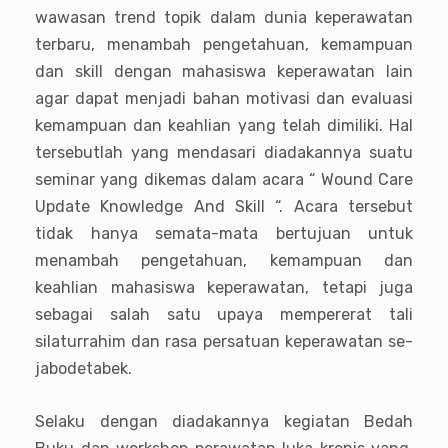
wawasan trend topik dalam dunia keperawatan
terbaru, menambah pengetahuan, kemampuan
dan skill dengan mahasiswa keperawatan lain
agar dapat menjadi bahan motivasi dan evaluasi
kemampuan dan keahlian yang telah dimiliki. Hal
tersebutlah yang mendasari diadakannya suatu
seminar yang dikemas dalam acara “ Wound Care
Update Knowledge And Skill “. Acara tersebut
tidak hanya semata-mata bertujuan untuk
menambah pengetahuan, kemampuan dan
keahlian mahasiswa keperawatan, tetapi juga
sebagai salah satu upaya mempererat tali
silaturrahim dan rasa persatuan keperawatan se-
jabodetabek.
Selaku dengan diadakannya kegiatan Bedah