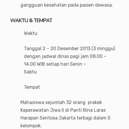
gangguan kesehatan pada pasien dewasa.
WAKTU & TEMPAT
Waktu
Tanggal 2 – 20 Desember 2013 (3 minggu)
dengan jadwal dinas pagi jam 08.00 –
14.00 WIB setiap hari Senin –
Sabtu
Tempat
Mahasiswa sejumlah 32 orang prakek
Keperawatan Jiwa II di Panti Bina Laras
Harapan Sentosa Jakarta terbagi dalam 5
kelompok.