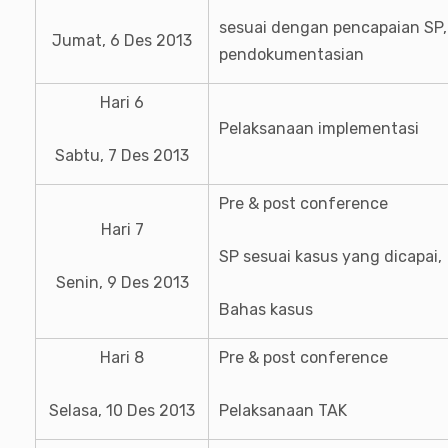
sesuai dengan pencapaian SP,
Jumat, 6 Des 2013
pendokumentasian
Hari 6
Pelaksanaan implementasi
Sabtu, 7 Des 2013
Pre & post conference
Hari 7
SP sesuai kasus yang dicapai,
Senin, 9 Des 2013
Bahas kasus
Hari 8
Pre & post conference
Selasa, 10 Des 2013
Pelaksanaan TAK