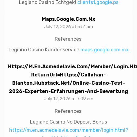
Legiano Casino Echtgeld
clients1.google.ps
Maps.google.com.mx
July 12, 2026 at 5:51 am
References:
Legiano Casino Kundenservice
maps.google.com.mx
Https://m.en.acmedelavie.com/member/login.ht
ReturnUrl=https://callahan-
Blanton.hubstack.net/online-Casino-Test-
2026-Experten-Erfahrungen-And-Bewertung
July 12, 2026 at 7:09 am
References:
Legiano Casino No Deposit Bonus
https://m.en.acmedelavie.com/member/login.html?