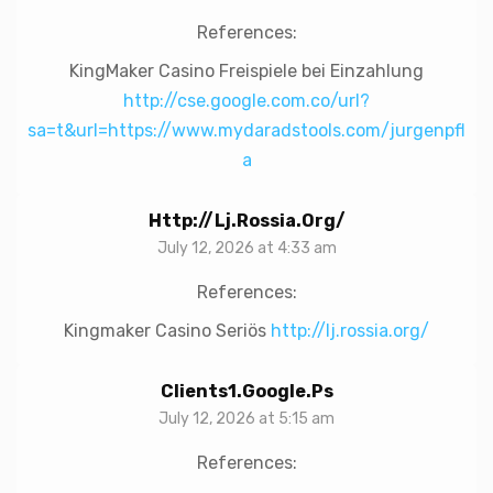
References:
KingMaker Casino Freispiele bei Einzahlung
http://cse.google.com.co/url?
sa=t&url=https://www.mydaradstools.com/jurgenpfl
a
Http://lj.rossia.org/
July 12, 2026 at 4:33 am
References:
Kingmaker Casino Seriös
http://lj.rossia.org/
Clients1.google.ps
July 12, 2026 at 5:15 am
References: