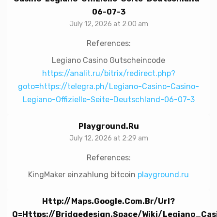
06-07-3
July 12, 2026 at 2:00 am
References:
Legiano Casino Gutscheincode
https://analit.ru/bitrix/redirect.php?
goto=https://telegra.ph/Legiano-Casino-Casino-
Legiano-Offizielle-Seite-Deutschland-06-07-3
Playground.ru
July 12, 2026 at 2:29 am
References:
KingMaker einzahlung bitcoin
playground.ru
Http://maps.google.com.br/url?
Q=https://bridgedesign.space/wiki/Legiano_Ca