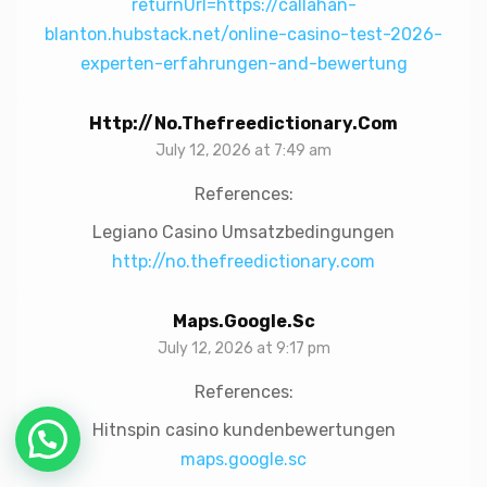
returnUrl=https://callahan-
blanton.hubstack.net/online-casino-test-2026-
experten-erfahrungen-and-bewertung
Http://no.thefreedictionary.com
July 12, 2026 at 7:49 am
References:
Legiano Casino Umsatzbedingungen
http://no.thefreedictionary.com
Maps.google.sc
July 12, 2026 at 9:17 pm
References:
Hitnspin casino kundenbewertungen
maps.google.sc