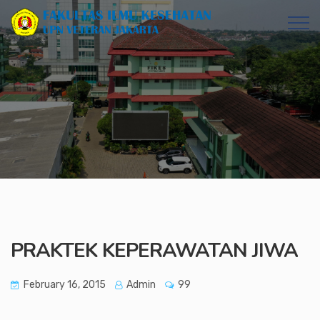
PRAKTEK KEPERAWATAN JIWA
February 16, 2015
Admin
99