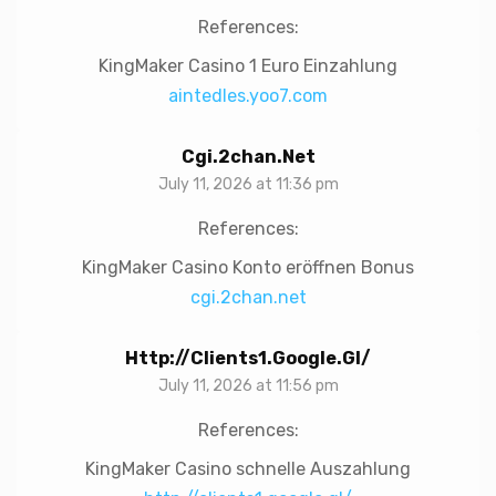
References:
KingMaker Casino 1 Euro Einzahlung
aintedles.yoo7.com
Cgi.2chan.net
July 11, 2026 at 11:36 pm
References:
KingMaker Casino Konto eröffnen Bonus
cgi.2chan.net
Http://clients1.google.gl/
July 11, 2026 at 11:56 pm
References:
KingMaker Casino schnelle Auszahlung