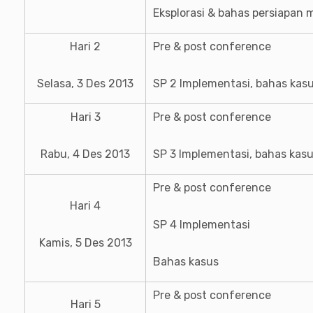
Eksplorasi & bahas persiapan 
Hari 2
Pre & post conference
Selasa, 3 Des 2013
SP 2 Implementasi, bahas kas
Hari 3
Pre & post conference
Rabu, 4 Des 2013
SP 3 Implementasi, bahas kas
Pre & post conference
Hari 4
SP 4 Implementasi
Kamis, 5 Des 2013
Bahas kasus
Pre & post conference
Hari 5