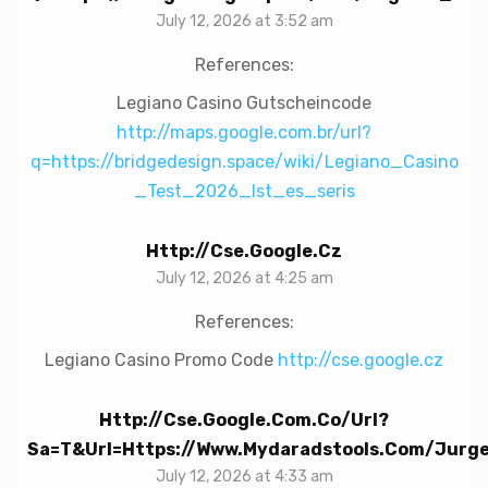
July 12, 2026 at 3:52 am
References:
Legiano Casino Gutscheincode
http://maps.google.com.br/url?
q=https://bridgedesign.space/wiki/Legiano_Casino
_Test_2026_Ist_es_seris
Http://cse.google.cz
July 12, 2026 at 4:25 am
References:
Legiano Casino Promo Code
http://cse.google.cz
Http://cse.google.com.co/url?
Sa=t&url=https://www.mydaradstools.com/jurge
July 12, 2026 at 4:33 am