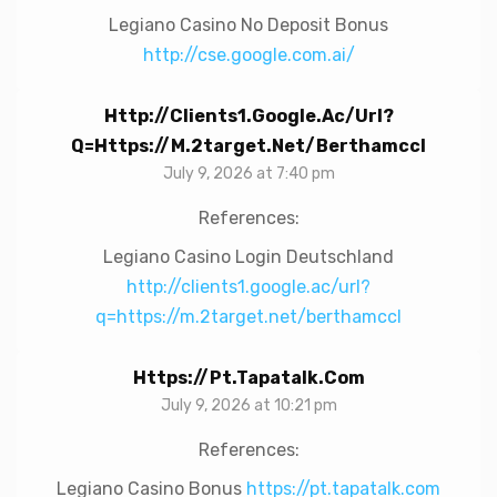
Legiano Casino No Deposit Bonus
http://cse.google.com.ai/
Http://clients1.google.ac/url?
Q=https://m.2target.net/berthamccl
July 9, 2026 at 7:40 pm
References:
Legiano Casino Login Deutschland
http://clients1.google.ac/url?
q=https://m.2target.net/berthamccl
Https://pt.tapatalk.com
July 9, 2026 at 10:21 pm
References:
Legiano Casino Bonus
https://pt.tapatalk.com