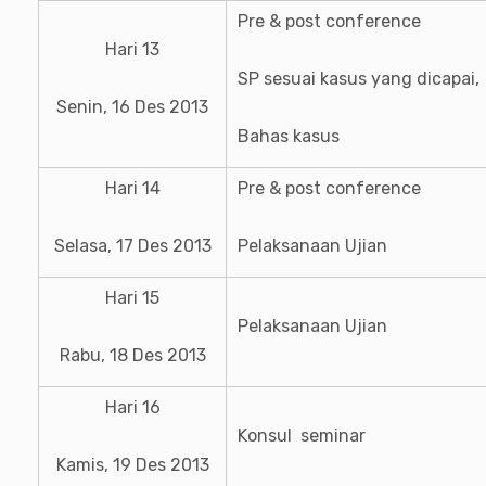
Pre & post conference
Hari 13
SP sesuai kasus yang dicapai,
Senin, 16 Des 2013
Bahas kasus
Hari 14
Pre & post conference
Selasa, 17 Des 2013
Pelaksanaan Ujian
Hari 15
Pelaksanaan Ujian
Rabu, 18 Des 2013
Hari 16
Konsul seminar
Kamis, 19 Des 2013