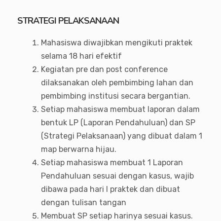
STRATEGI PELAKSANAAN
Mahasiswa diwajibkan mengikuti praktek
selama 18 hari efektif
Kegiatan pre dan post conference
dilaksanakan oleh pembimbing lahan dan
pembimbing institusi secara bergantian.
Setiap mahasiswa membuat laporan dalam
bentuk LP (Laporan Pendahuluan) dan SP
(Strategi Pelaksanaan) yang dibuat dalam 1
map berwarna hijau.
Setiap mahasiswa membuat 1 Laporan
Pendahuluan sesuai dengan kasus, wajib
dibawa pada hari I praktek dan dibuat
dengan tulisan tangan
Membuat SP setiap harinya sesuai kasus.