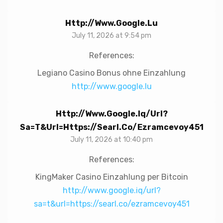
Http://www.google.lu
July 11, 2026 at 9:54 pm
References:
Legiano Casino Bonus ohne Einzahlung
http://www.google.lu
Http://www.google.iq/url?
Sa=t&url=https://searl.co/ezramcevoy451
July 11, 2026 at 10:40 pm
References:
KingMaker Casino Einzahlung per Bitcoin
http://www.google.iq/url?
sa=t&url=https://searl.co/ezramcevoy451