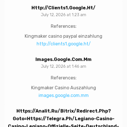
Http://clients1.google.ht/
July 12, 2026 at 1:23 am
References:
Kingmaker casino paypal einzahlung
http://clients1.google.ht/
Images.google.com.mm
July 12, 2026 at 1:46 am
References:
Kingmaker Casino Auszahlung
images.google.com.mm
Https://analit.ru/bitrix/redirect.php?
Goto=https://telegra.ph/Legiano-Casino-
Casino-Legiano-Offizielle-Seite-Deutschland-