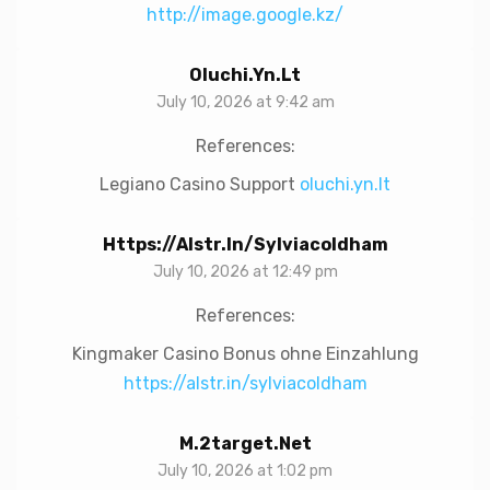
http://image.google.kz/
Oluchi.yn.lt
July 10, 2026 at 9:42 am
References:
Legiano Casino Support
oluchi.yn.lt
Https://alstr.in/sylviacoldham
July 10, 2026 at 12:49 pm
References:
Kingmaker Casino Bonus ohne Einzahlung
https://alstr.in/sylviacoldham
M.2target.net
July 10, 2026 at 1:02 pm