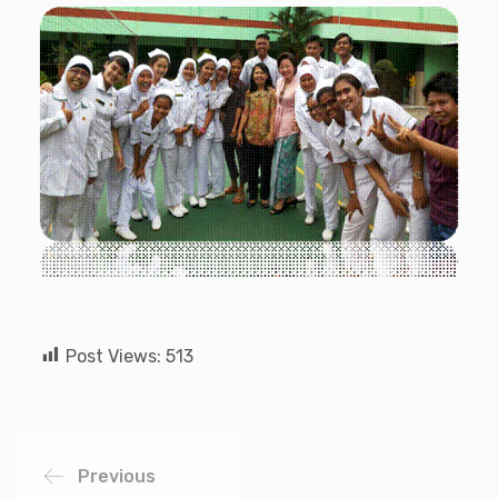
Post Views:
513
Previous