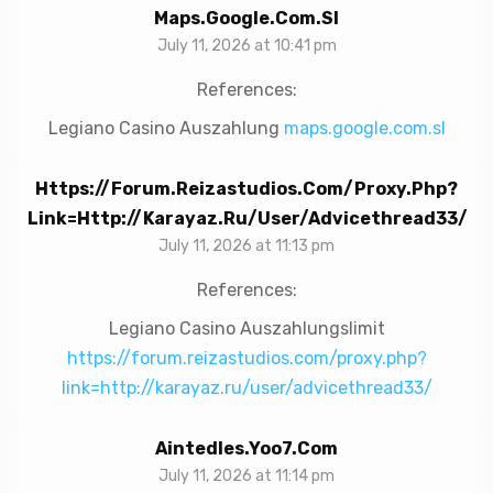
Maps.google.com.sl
July 11, 2026 at 10:41 pm
References:
Legiano Casino Auszahlung
maps.google.com.sl
Https://forum.reizastudios.com/proxy.php?
Link=http://karayaz.ru/user/advicethread33/
July 11, 2026 at 11:13 pm
References:
Legiano Casino Auszahlungslimit
https://forum.reizastudios.com/proxy.php?
link=http://karayaz.ru/user/advicethread33/
Aintedles.yoo7.com
July 11, 2026 at 11:14 pm