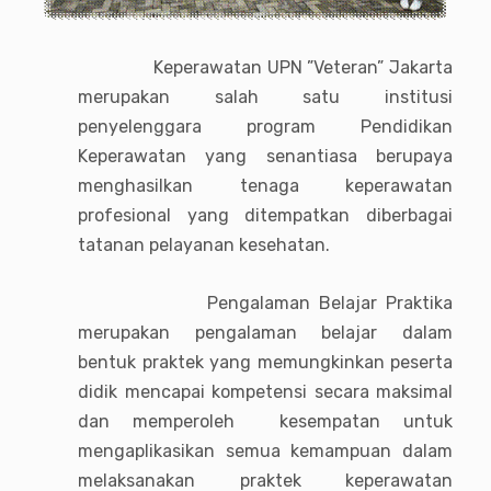
Keperawatan UPN ”Veteran” Jakarta
merupakan salah satu institusi
penyelenggara program Pendidikan
Keperawatan yang senantiasa berupaya
menghasilkan tenaga keperawatan
profesional yang ditempatkan diberbagai
tatanan pelayanan kesehatan.
Pengalaman Belajar Praktika
merupakan pengalaman belajar dalam
bentuk praktek yang memungkinkan peserta
didik mencapai kompetensi secara maksimal
dan memperoleh kesempatan untuk
mengaplikasikan semua kemampuan dalam
melaksanakan praktek keperawatan