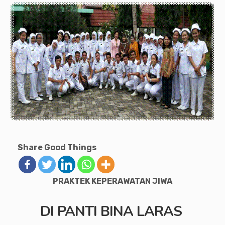
Share Good Things
PRAKTEK KEPERAWATAN JIWA
DI PANTI BINA LARAS