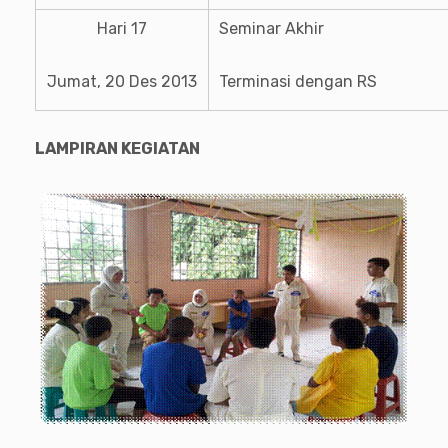
Hari 17
Seminar Akhir
Jumat, 20 Des 2013
Terminasi dengan RS
LAMPIRAN KEGIATAN