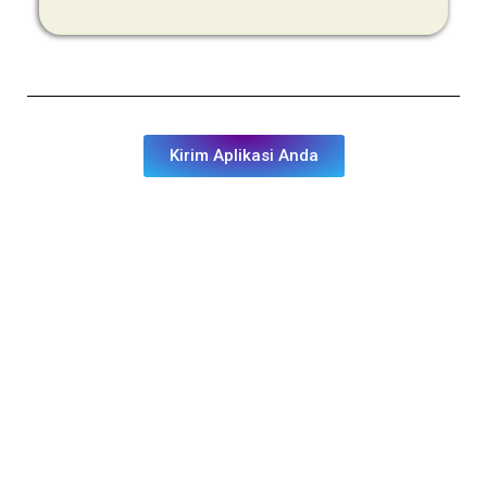
Kirim Aplikasi Anda