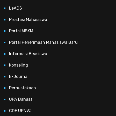
LeADS
Prestasi Mahasiswa
Portal MBKM
Portal Penerimaan Mahasiswa Baru
Informasi Beasiswa
Konseling
E-Journal
Perpustakaan
UPA Bahasa
CDE UPNVJ