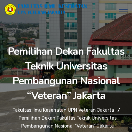
Pemilihan Dekan Fakultas
Teknik Universitas
Pembangunan Nasional
“Veteran” Jakarta
Fakultas Ilmu Kesehatan UPN Veteran Jakarta
Pemilihan Dekan Fakultas Teknik Universitas
Pembangunan Nasional “Veteran” Jakarta