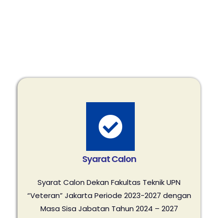
Syarat Calon
Syarat Calon Dekan Fakultas Teknik UPN
“Veteran” Jakarta Periode 2023-2027 dengan
Masa Sisa Jabatan Tahun 2024 – 2027