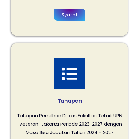
Syarat
Tahapan
Tahapan Pemilihan Dekan Fakultas Teknik UPN
“Veteran” Jakarta Periode 2023-2027
dengan
Masa Sisa Jabatan Tahun 2024 – 2027