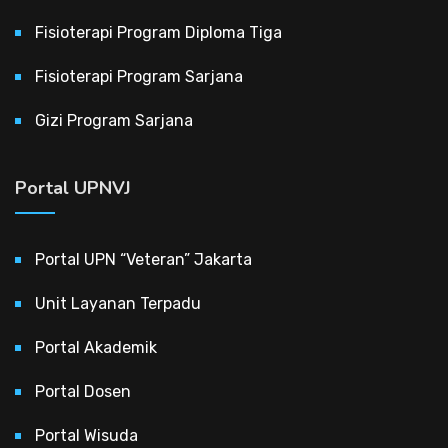
Fisioterapi Program Diploma Tiga
Fisioterapi Program Sarjana
Gizi Program Sarjana
Portal UPNVJ
Portal UPN “Veteran” Jakarta
Unit Layanan Terpadu
Portal Akademik
Portal Dosen
Portal Wisuda