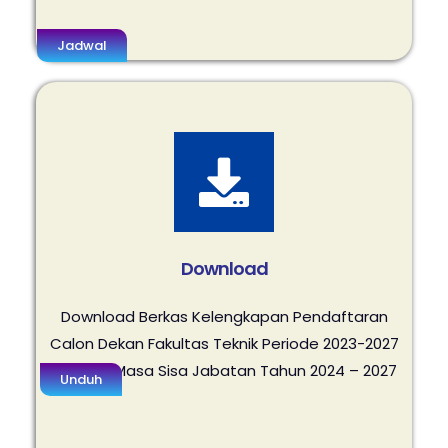
Jadwal
Download
Download Berkas Kelengkapan Pendaftaran
Calon Dekan Fakultas Teknik Periode 2023-2027
dengan Masa Sisa Jabatan Tahun 2024 – 2027
Unduh