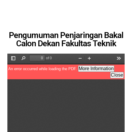
Pengumuman Penjaringan Bakal
Calon Dekan Fakultas Teknik