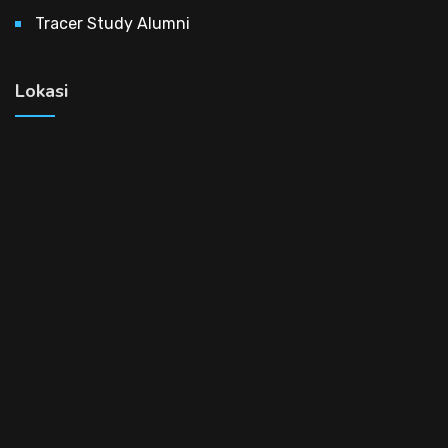
Tracer Study Alumni
Lokasi