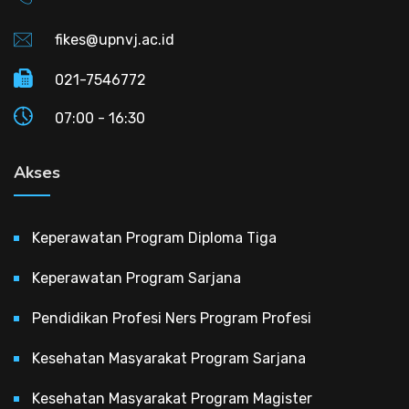
fikes@upnvj.ac.id
021-7546772
07:00 - 16:30
Akses
Keperawatan Program Diploma Tiga
Keperawatan Program Sarjana
Pendidikan Profesi Ners Program Profesi
Kesehatan Masyarakat Program Sarjana
Kesehatan Masyarakat Program Magister