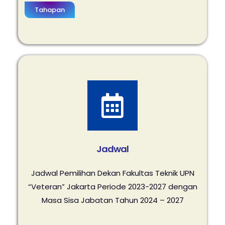
Tahapan
Jadwal
Jadwal Pemilihan Dekan Fakultas Teknik
UPN
“Veteran” Jakarta Periode 2023-2027
dengan
Masa Sisa Jabatan Tahun 2024 – 2027