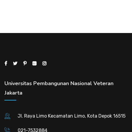
Universitas Pembangunan Nasional Veteran
Jakarta
Jl. Raya Limo Kecamatan Limo, Kota Depok 16515
021-7532884