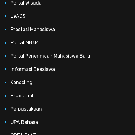
Portal Wisuda
LeADS
Prestasi Mahasiswa
Portal MBKM
Portal Penerimaan Mahasiswa Baru
Informasi Beasiswa
Konseling
E-Journal
Perpustakaan
UPA Bahasa