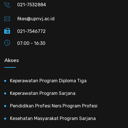
021-7532884
fikes@upnvj.ac.id
021-7546772
07:00 - 16:30
Akses
Keperawatan Program Diploma Tiga
Keperawatan Program Sarjana
Pendidikan Profesi Ners Program Profesi
Kesehatan Masyarakat Program Sarjana