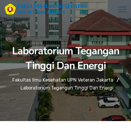
Laboratorium Tegangan
Tinggi Dan Energi
Fakultas Ilmu Kesehatan UPN Veteran Jakarta
Laboratorium Tegangan Tinggi Dan Energi