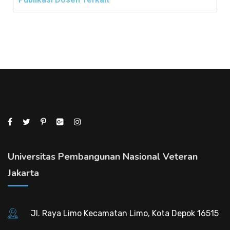
Universitas Pembangunan Nasional Veteran
Jakarta
Jl. Raya Limo Kecamatan Limo, Kota Depok 16515