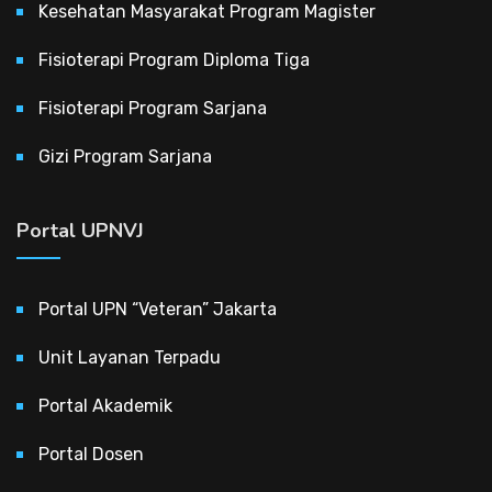
Kesehatan Masyarakat Program Magister
Fisioterapi Program Diploma Tiga
Fisioterapi Program Sarjana
Gizi Program Sarjana
Portal UPNVJ
Portal UPN “Veteran” Jakarta
Unit Layanan Terpadu
Portal Akademik
Portal Dosen