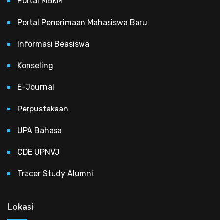
Portal MBKM
Portal Penerimaan Mahasiswa Baru
Informasi Beasiswa
Konseling
E-Journal
Perpustakaan
UPA Bahasa
CDE UPNVJ
Tracer Study Alumni
Lokasi