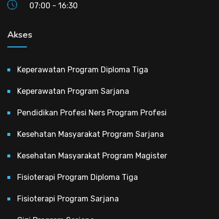
07:00 - 16:30
Akses
Keperawatan Program Diploma Tiga
Keperawatan Program Sarjana
Pendidikan Profesi Ners Program Profesi
Kesehatan Masyarakat Program Sarjana
Kesehatan Masyarakat Program Magister
Fisioterapi Program Diploma Tiga
Fisioterapi Program Sarjana