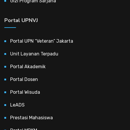
Gizi Program Sarjana
Portal UPNVJ
Portal UPN “Veteran” Jakarta
Unit Layanan Terpadu
Portal Akademik
Portal Dosen
Portal Wisuda
LeADS
Prestasi Mahasiswa