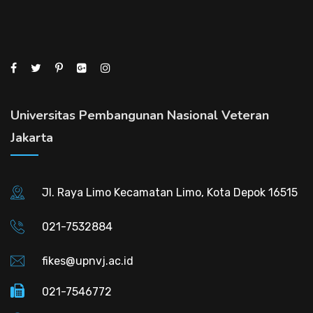
Universitas Pembangunan Nasional Veteran
Jakarta
Jl. Raya Limo Kecamatan Limo, Kota Depok 16515
021-7532884
fikes@upnvj.ac.id
021-7546772