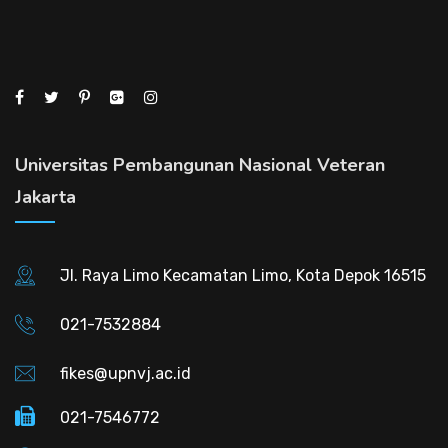
Universitas Pembangunan Nasional Veteran
Jakarta
Jl. Raya Limo Kecamatan Limo, Kota Depok 16515
021-7532884
fikes@upnvj.ac.id
021-7546772