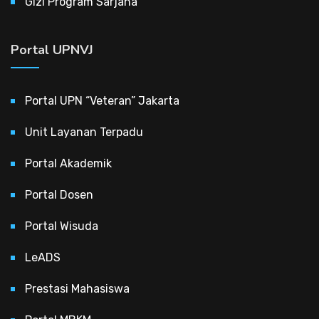
Gizi Program Sarjana
Portal UPNVJ
Portal UPN “Veteran” Jakarta
Unit Layanan Terpadu
Portal Akademik
Portal Dosen
Portal Wisuda
LeADS
Prestasi Mahasiswa