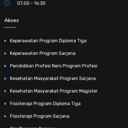
07:00 - 16:30
Akses
Keperawatan Program Diploma Tiga
Keperawatan Program Sarjana
Pendidikan Profesi Ners Program Profesi
Kesehatan Masyarakat Program Sarjana
Kesehatan Masyarakat Program Magister
Fisioterapi Program Diploma Tiga
Fisioterapi Program Sarjana