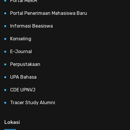
Portal MBKM
Portal Penerimaan Mahasiswa Baru
Informasi Beasiswa
Konseling
E-Journal
Perpustakaan
UPA Bahasa
CDE UPNVJ
Tracer Study Alumni
Lokasi